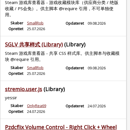
Steam 游戏库查看器 - 游戏收藏模块库（供应商分类 / 绝版
收藏 / PS会免）。供主脚本 @require 引用，不可单独使
用。
Skaber
SmallRob
Opdateret
09.08.2026
Oprettet
25.07.2026
SGLV 共享样式 (Library)
(Library)
Steam 游戏库查看器 - 共享 CSS 样式库。供主脚本与收藏模
块 @require 引用。
Skaber
SmallRob
Opdateret
09.08.2026
Oprettet
25.07.2026
stremio.user.js
(Library)
yessir
Skaber
OnlyRea69
Opdateret
24.07.2026
Oprettet
24.07.2026
Pzdcflix Volume Control - Right Click + Wheel