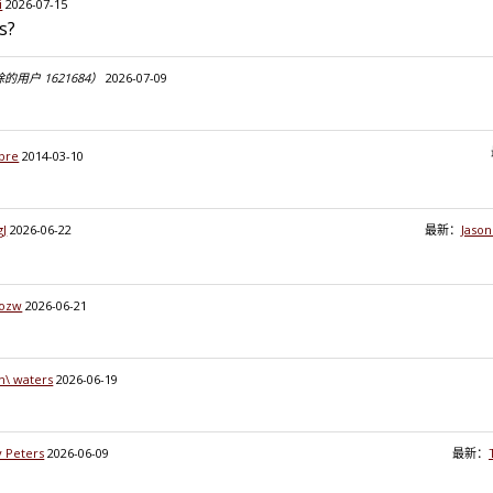
i
2026-07-15
s?
的用户 1621684）
2026-07-09
bre
2014-03-10
gJ
2026-06-22
最新：
Jaso
cozw
2026-06-21
n\ waters
2026-06-19
 Peters
2026-06-09
最新：