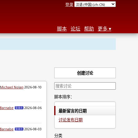
登录
脚本
论坛
帮助
更多
创建讨论
Michael Nolan
2026-08-10
脚本排序：
nBarnabe
2026-08-06
管理员
最新留言的日期
讨论发布日期
nBarnabe
2026-08-03
管理员
分类