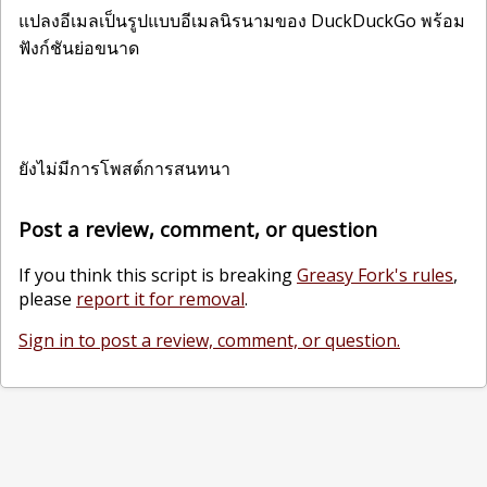
แปลงอีเมลเป็นรูปแบบอีเมลนิรนามของ DuckDuckGo พร้อม
ฟังก์ชันย่อขนาด
ยังไม่มีการโพสต์การสนทนา
Post a review, comment, or question
If you think this script is breaking
Greasy Fork's rules
,
please
report it for removal
.
Sign in to post a review, comment, or question.