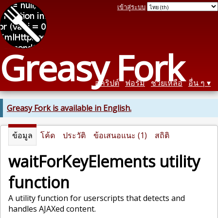
เข้าสู่ระบบ
Greasy Fork
สคริปต์
ฟอรัม
ช่วยเหลือ
อื่น ๆ
Greasy Fork is available in English.
ข้อมูล
โค้ด
ประวัติ
ข้อเสนอแนะ (1)
สถิติ
waitForKeyElements utility
function
A utility function for userscripts that detects and
handles AJAXed content.