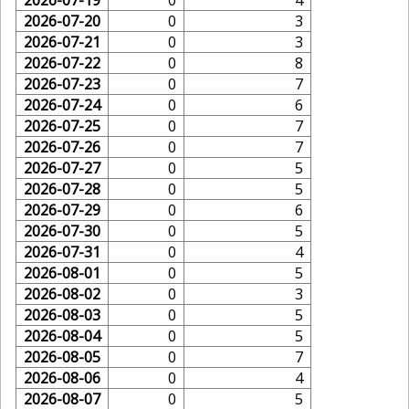
2026-07-20
0
3
2026-07-21
0
3
2026-07-22
0
8
2026-07-23
0
7
2026-07-24
0
6
2026-07-25
0
7
2026-07-26
0
7
2026-07-27
0
5
2026-07-28
0
5
2026-07-29
0
6
2026-07-30
0
5
2026-07-31
0
4
2026-08-01
0
5
2026-08-02
0
3
2026-08-03
0
5
2026-08-04
0
5
2026-08-05
0
7
2026-08-06
0
4
2026-08-07
0
5