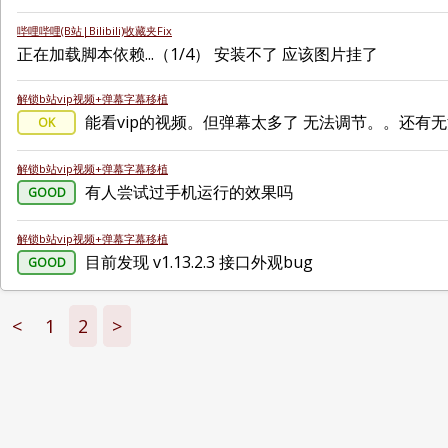
哔哩哔哩(B站|Bilibili)收藏夹Fix
正在加载脚本依赖...（1/4） 安装不了 应该图片挂了
解锁b站vip视频+弹幕字幕移植
能看vip的视频。但弹幕太多了 无法调节。。还有
OK
解锁b站vip视频+弹幕字幕移植
有人尝试过手机运行的效果吗
GOOD
解锁b站vip视频+弹幕字幕移植
目前发现 v1.13.2.3 接口外观bug
GOOD
<
1
2
>