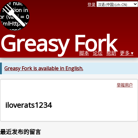
登录
Greasy Fork
脚本
论坛
帮助
更多
Greasy Fork is available in English.
举报用户
iloverats1234
最近发布的留言