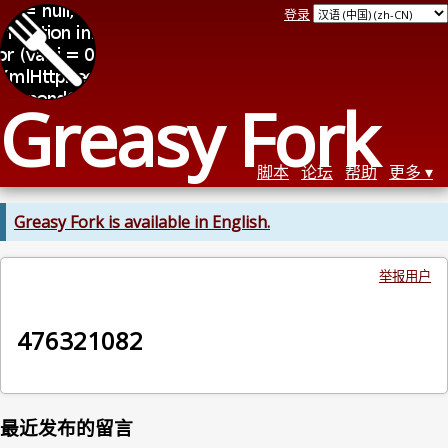
登录
Greasy Fork
脚本
论坛
帮助
更多
Greasy Fork is available in English.
举报用户
476321082
最近发布的留言