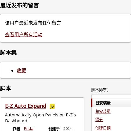
最近发布的留言
该用户最近未发布任何留言
查看用户所有活动
脚本集
收藏
脚本
脚本排序：
日安装量
E-Z Auto Expand
JS
总安装量
Automatically Open Panels on E-Z's
得分
Dashboard
创建日期
Pnda
2024-
作者
创建于