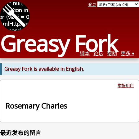
登录
Greasy Fork
脚本
论坛
帮助
更多
Greasy Fork is available in English.
举报用户
Rosemary Charles
最近发布的留言