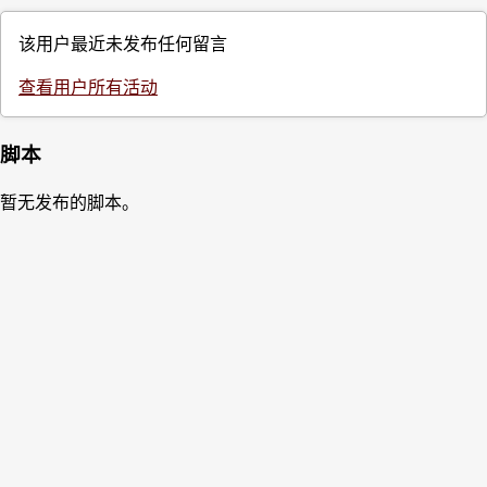
该用户最近未发布任何留言
查看用户所有活动
脚本
暂无发布的脚本。