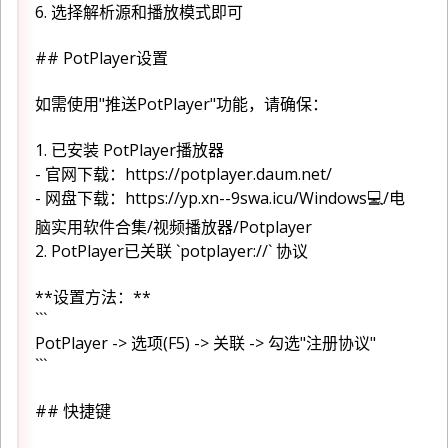
6. 选择解析源和播放模式即可
## PotPlayer设置
如需使用"推送PotPlayer"功能，请确保：
1. 已安装 PotPlayer播放器
- 官网下载：https://potplayer.daum.net/
- 网盘下载：https://yp.xn--9swa.icu/Windows💻/电
脑实用软件合集/视频播放器/Potplayer
2. PotPlayer已关联 `potplayer://` 协议
**设置方法：**
```
PotPlayer -> 选项(F5) -> 关联 -> 勾选"注册协议"
```
## 快捷键