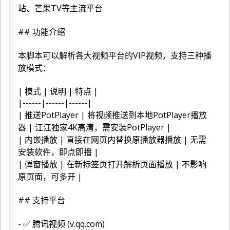
站、芒果TV等主流平台
## 功能介绍
本脚本可以解析各大视频平台的VIP视频，支持三种播
放模式：
| 模式 | 说明 | 特点 |
|------|------|------|
| 推送PotPlayer | 将视频推送到本地PotPlayer播放
器 | 江江独家4K高清，需安装PotPlayer |
| 内嵌播放 | 直接在网页内替换原播放器播放 | 无需
安装软件，即点即播 |
| 弹窗播放 | 在新标签页打开解析页面播放 | 不影响
原页面，可多开 |
## 支持平台
- ✅ 腾讯视频 (v.qq.com)