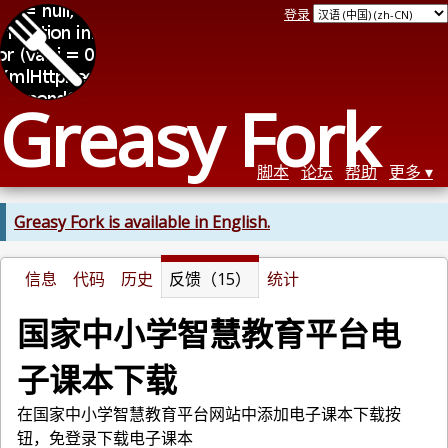
登录
Greasy Fork
脚本
论坛
帮助
更多
Greasy Fork is available in English.
信息
代码
历史
反馈（15）
统计
国家中小学智慧教育平台电
子课本下载
在国家中小学智慧教育平台网站中添加电子课本下载按
钮，免登录下载电子课本