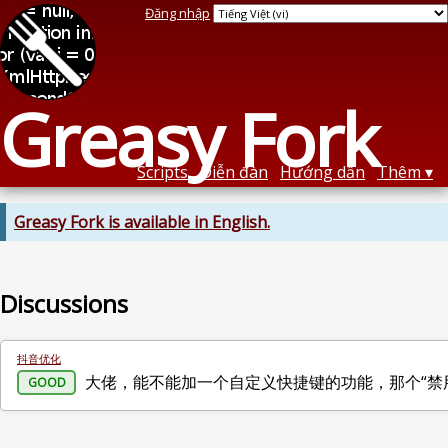
Đăng nhập
Greasy Fork
Scripts
Diễn đàn
Hướng dẫn
Thêm
Greasy Fork is available in English.
Discussions
抖音优化
大佬，能不能加一个自定义快捷键的功能，那个“
GOOD