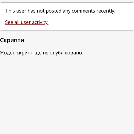
This user has not posted any comments recently.
See all user activity.
Скрипти
Жоден скрипт ще не опубліковано.