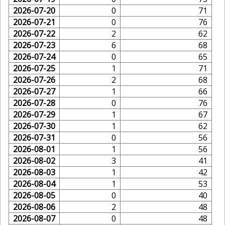
2026-07-20
0
71
2026-07-21
0
76
2026-07-22
2
62
2026-07-23
6
68
2026-07-24
0
65
2026-07-25
1
71
2026-07-26
2
68
2026-07-27
1
66
2026-07-28
0
76
2026-07-29
1
67
2026-07-30
1
62
2026-07-31
0
56
2026-08-01
1
56
2026-08-02
3
41
2026-08-03
1
42
2026-08-04
1
53
2026-08-05
0
40
2026-08-06
2
48
2026-08-07
0
48