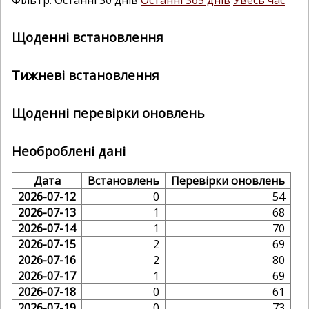
Фільтр: Останні 30 днів
Останні 365 днів
Увесь час
Щоденні встановлення
Тижневі встановлення
Щоденні перевірки оновлень
Необроблені дані
Дата
Встановлень
Перевірки оновлень
2026-07-12
0
54
2026-07-13
1
68
2026-07-14
1
70
2026-07-15
2
69
2026-07-16
2
80
2026-07-17
1
69
2026-07-18
0
61
2026-07-19
0
73