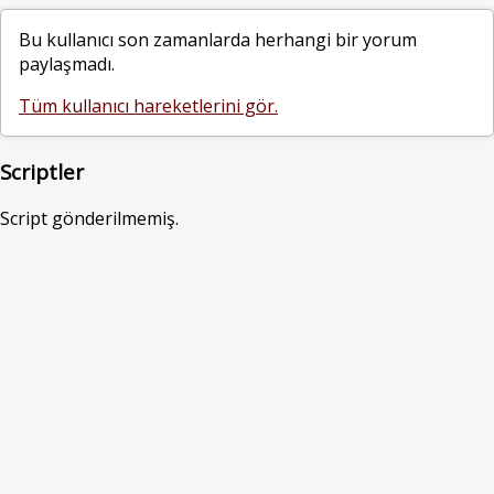
Bu kullanıcı son zamanlarda herhangi bir yorum
paylaşmadı.
Tüm kullanıcı hareketlerini gör.
Scriptler
Script gönderilmemiş.