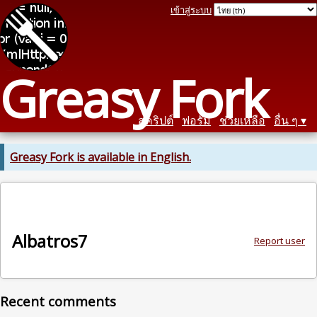
เข้าสู่ระบบ
Greasy Fork
สคริปต์
ฟอรัม
ช่วยเหลือ
อื่น ๆ
Greasy Fork is available in English.
Albatros7
Report user
Recent comments