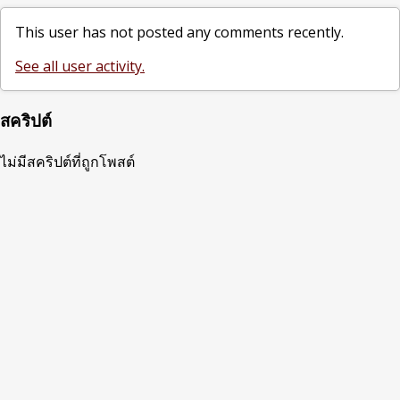
This user has not posted any comments recently.
See all user activity.
สคริปต์
ไม่มีสคริปต์ที่ถูกโพสต์