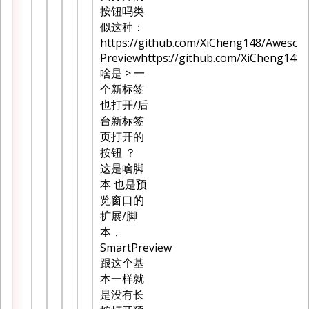
按钮吗类
似这种：
https://github.com/XiCheng148/Awesom
Previewhttps://github.com/XiCheng148
啥是 > 一
个新标签
也打开/后
台新标签
页打开的
按钮 ？
这是啥脚
本 也是预
览窗口的
扩展/脚
本，
SmartPreview
跟这个基
本一样就
是没有长