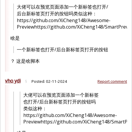
大佬可以在预览页面添加一个新标签也打开/
后台新标签页打开的按钮吗类似这种：
https://github.com/XiCheng148/Awesome-
Previewhttps://github.com/XiCheng148/SmartPrevi
啥是
一个新标签也打开/后台新标签页打开的按钮
？ 这是啥脚本
vho ydi
§
Posted:
02-11-2024
Report comment
大佬可以在预览页面添加一个新标签
也打开/后台新标签页打开的按钮吗
类似这种：
https://github.com/XiCheng148/Awesome-
Previewhttps://github.com/XiCheng148/SmartPr