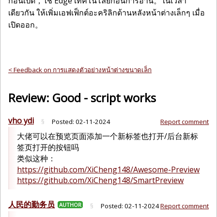
ก่อนเปิด，ใช้ Edge เทคโนโลยีก่อนการอ่าน。ในเวลา
เดียวกัน ให้เพิ่มเอฟเฟ็กต์อะคริลิกด้านหลังหน้าต่างเล็กๆ เมื่อ
เปิดออก。
< Feedback on การแสดงตัวอย่างหน้าต่างขนาดเล็ก
Review: Good - script works
vho ydi
§
Posted:
02-11-2024
Report comment
大佬可以在预览页面添加一个新标签也打开/后台新标
签页打开的按钮吗
类似这种：
https://github.com/XiCheng148/Awesome-Preview
https://github.com/XiCheng148/SmartPreview
人民的勤务员
AUTHOR
§
Posted:
02-11-2024
Report comment