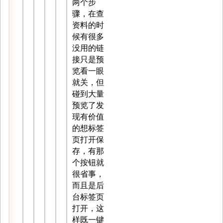
两个步
骤，在查
资料的时
候有很多
没用的链
接只是预
览看一眼
就关，但
碰到大量
预览了发
现有价值
的想标签
页打开保
存，有那
个按钮就
很省事，
而且是后
台标签页
打开，这
样既一键