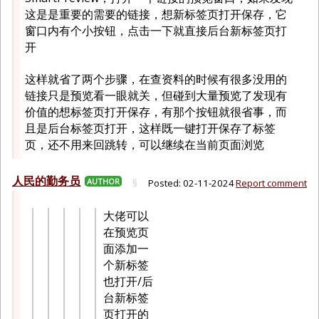
这是是重要的需要的链接，想新标签页打开保存，它
窗口内有个小按钮，点击一下就直接后台新标签页打
开
这样就省了两个步骤，在查资料的时候有很多没用的
链接只是预览看一眼就关，但碰到大量预览了发现有
价值的想标签页打开保存，有那个按钮就很省事，而
且是后台标签页打开，这样既一键打开保存了标签
页，还不用来回跳转，可以继续在当前页面浏览
人民的勤务员
AUTHOR
§
Posted:
02-11-2024
Report comment
大佬可以
在预览页
面添加一
个新标签
也打开/后
台新标签
页打开的