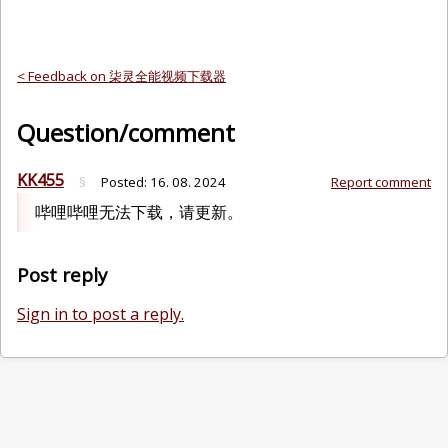
< Feedback on 柒灵全能视频下载器
Question/comment
KK455
§
Posted:
16. 08. 2024
Report comment
哔哩哔哩无法下载，请更新。
Post reply
Sign in to post a reply.