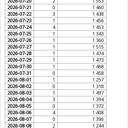
2026-07-20
2
1 553
2026-07-21
0
1 460
2026-07-22
3
1 438
2026-07-23
1
1 456
2026-07-24
4
1 453
2026-07-25
1
1 343
2026-07-26
1
1 360
2026-07-27
1
1 515
2026-07-28
1
1 474
2026-07-29
1
1 473
2026-07-30
1
1 468
2026-07-31
0
1 458
2026-08-01
1
1 257
2026-08-02
0
1 318
2026-08-03
1
1 497
2026-08-04
3
1 394
2026-08-05
0
1 372
2026-08-06
4
1 408
2026-08-07
0
1 396
2026-08-08
2
1 244