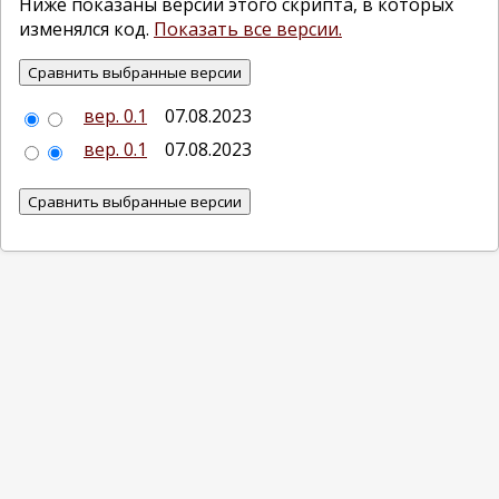
Ниже показаны версии этого скрипта, в которых
изменялся код.
Показать все версии.
вер. 0.1
07.08.2023
вер. 0.1
07.08.2023