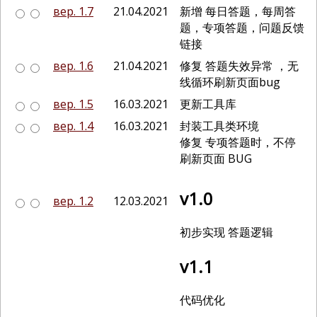
вер. 1.7
21.04.2021
新增 每日答题，每周答
题，专项答题，问题反馈
链接
вер. 1.6
21.04.2021
修复 答题失效异常 ，无
线循环刷新页面bug
вер. 1.5
16.03.2021
更新工具库
вер. 1.4
16.03.2021
封装工具类环境
修复 专项答题时，不停
刷新页面 BUG
v1.0
вер. 1.2
12.03.2021
初步实现 答题逻辑
v1.1
代码优化