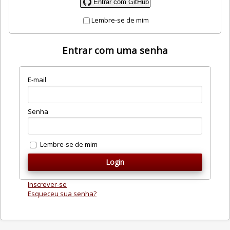
Entrar com GitHub
Lembre-se de mim
Entrar com uma senha
E-mail
Senha
Lembre-se de mim
Inscrever-se
Esqueceu sua senha?