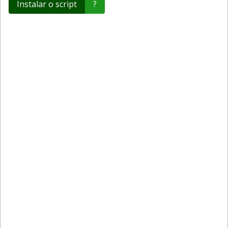
Instalar o script
?