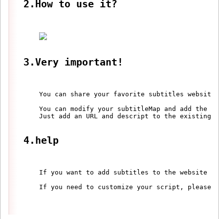
2.How to use it?
3.Very important!
    You can share your favorite subtitles website,
    You can modify your subtitleMap and add the su
    Just add an URL and descript to the existing f
4.help
    If you want to add subtitles to the website yo
    If you need to customize your script, please t