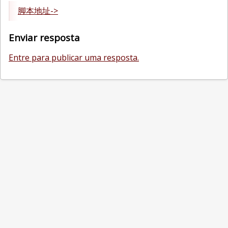
脚本地址->
Enviar resposta
Entre para publicar uma resposta.