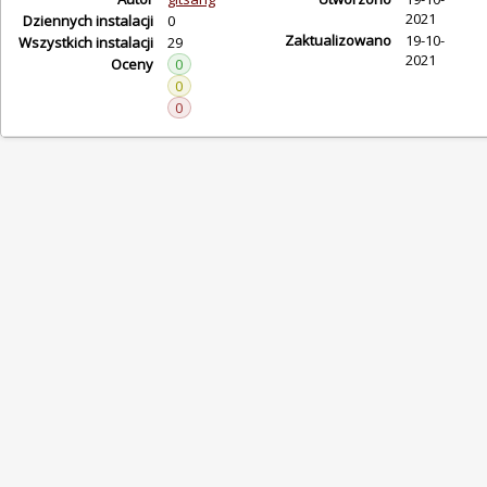
2021
Dziennych instalacji
0
Zaktualizowano
19-10-
Wszystkich instalacji
29
2021
Oceny
0
0
0