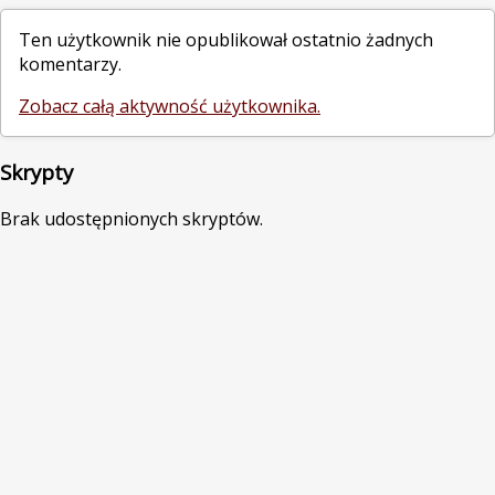
Ten użytkownik nie opublikował ostatnio żadnych
komentarzy.
Zobacz całą aktywność użytkownika.
Skrypty
Brak udostępnionych skryptów.