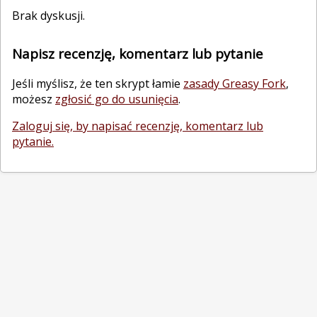
Brak dyskusji.
Napisz recenzję, komentarz lub pytanie
Jeśli myślisz, że ten skrypt łamie
zasady Greasy Fork
,
możesz
zgłosić go do usunięcia
.
Zaloguj się, by napisać recenzję, komentarz lub
pytanie.