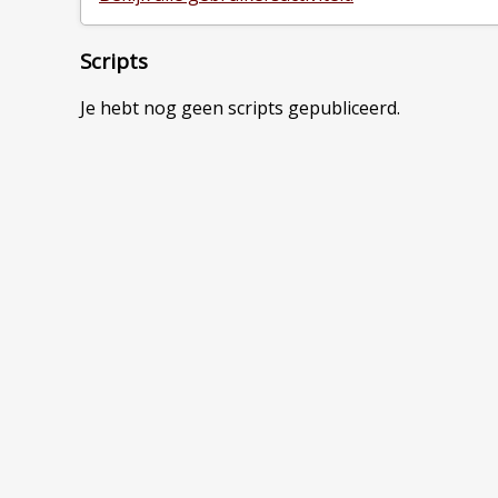
Scripts
Je hebt nog geen scripts gepubliceerd.