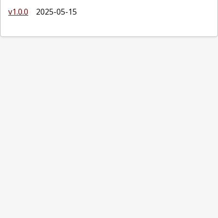
v1.0.0
2025-05-15