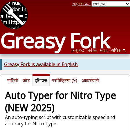
साइन इन करा
Greasy Fork
स्क्रिप्ट
फोरम
मदत
अधिक
Greasy Fork is available in English.
माहिती
कोड
इतिहास
प्रतिक्रिया (9)
आकडेवारी
Auto Typer for Nitro Type
(NEW 2025)
An auto-typing script with customizable speed and
accuracy for Nitro Type.