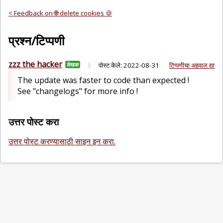
< Feedback on 🌐 delete cookies 🍪
प्रश्न/टिप्पणी
zzz the hacker
लेखक
§
पोस्ट केले:
2022-08-31
टिप्पणीचा अहवाल द्या
The update was faster to code than expected !
See "changelogs" for more info !
उत्तर पोस्ट करा
उत्तर पोस्ट करण्यासाठी साइन इन करा.