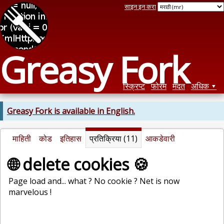
साइन इन करा
Greasy Fork
स्क्रिप्ट
फोरम
मदत
अधिक
Greasy Fork is available in English.
माहिती
कोड
इतिहास
प्रतिक्रिया (11)
आकडेवारी
🌐 delete cookies 🍪
Page load and... what ? No cookie ? Net is now
marvelous !