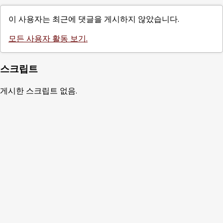
이 사용자는 최근에 댓글을 게시하지 않았습니다.
모든 사용자 활동 보기.
스크립트
게시한 스크립트 없음.