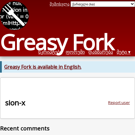
შემოსვლა
Greasy Fork
სკრიპტები
ფორუმი
დახმარება
მეტი
Greasy Fork is available in English.
sion-x
Report user
Recent comments