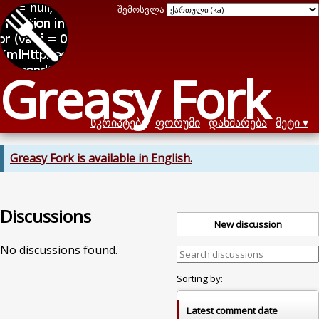
შემოსვლა
Greasy Fork
სკრიპტები
ფორუმი
დახმარება
მეტი
Greasy Fork is available in English.
Discussions
New discussion
No discussions found.
Sorting by:
Latest comment date