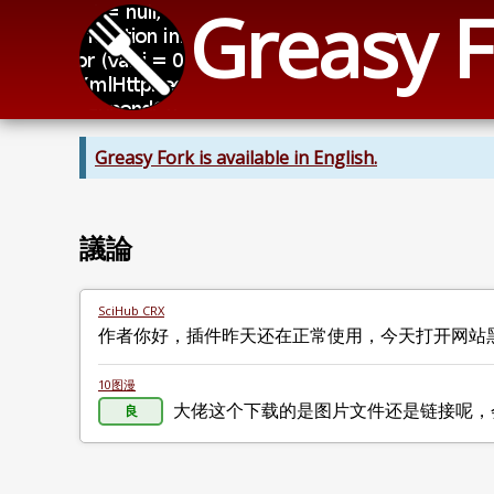
Greasy F
Greasy Fork is available in English.
議論
SciHub CRX
作者你好，插件昨天还在正常使用，今天打开网站
10图漫
大佬这个下载的是图片文件还是链接呢，
良