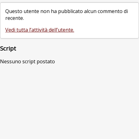
Questo utente non ha pubblicato alcun commento di
recente.
Vedi tutta l’attività dell’utente.
Script
Nessuno script postato