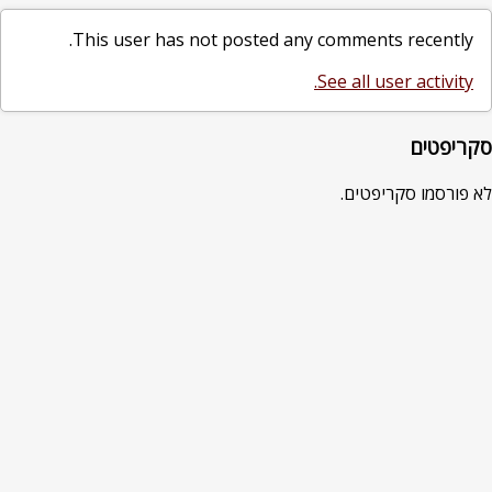
This user has not posted any comments recently.
See all user activity.
סקריפטים
לא פורסמו סקריפטים.