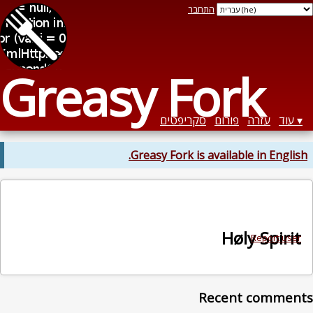
התחבר
Greasy Fork
עוד
עזרה
פורום
סקריפטים
Greasy Fork is available in English.
Høly Spirit
Report user
Recent comments