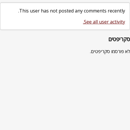
This user has not posted any comments recently.
See all user activity.
סקריפטים
לא פורסמו סקריפטים.