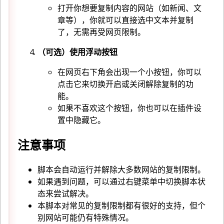
打开你想要复制内容的网站（如新闻、文
章等），你就可以直接选中文本并复制
了，无需再受网页限制。
（可选）使用浮动按钮
在网页右下角会出现一个小按钮，你可以
点击它来切换开启或关闭解除复制的功
能。
如果不喜欢这个按钮，你也可以在插件设
置中隐藏它。
注意事项
脚本会自动运行并解除大多数网站的复制限制。
如果遇到问题，可以通过右键菜单中切换脚本状
态来尝试解决。
本脚本对常见的复制限制都有很好的支持，但个
别网站可能仍有特殊情况。