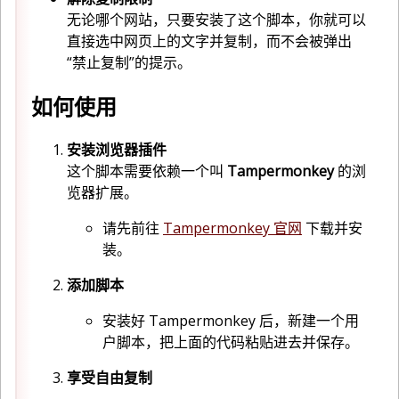
无论哪个网站，只要安装了这个脚本，你就可以
直接选中网页上的文字并复制，而不会被弹出
“禁止复制”的提示。
如何使用
安装浏览器插件
这个脚本需要依赖一个叫
Tampermonkey
的浏
览器扩展。
请先前往
Tampermonkey 官网
下载并安
装。
添加脚本
安装好 Tampermonkey 后，新建一个用
户脚本，把上面的代码粘贴进去并保存。
享受自由复制