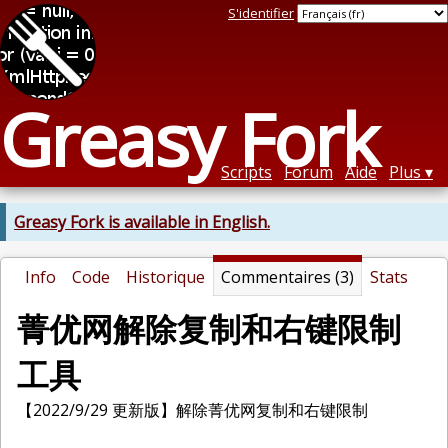
S'identifier
Greasy Fork
Scripts
Forum
Aide
Plus
Greasy Fork is available in English.
Info
Code
Historique
Commentaires (3)
Stats
菁优网解除复制和右键限制
工具
【2022/9/29 更新版】解除菁优网复制和右键限制