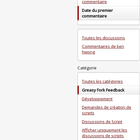
commentaire
Date du premier
commentaire
Toutes les discussions
Commentaires de ken
hwong
Catégorie
Toutes les catégories
Greasy Fork Feedback
Développement
Demandes de création de
scripts
Discussions de Script
Afficher uniquement les
discussions de scripts