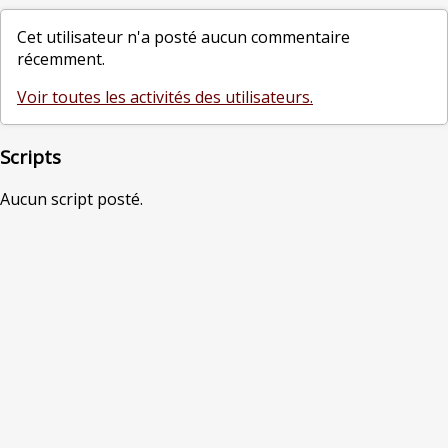
Cet utilisateur n'a posté aucun commentaire
récemment.
Voir toutes les activités des utilisateurs.
Scripts
Aucun script posté.