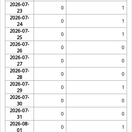
2026-07-
0
1
23
2026-07-
0
1
24
2026-07-
0
1
25
2026-07-
0
0
26
2026-07-
0
0
27
2026-07-
0
0
28
2026-07-
0
1
29
2026-07-
0
0
30
2026-07-
0
0
31
2026-08-
0
1
01