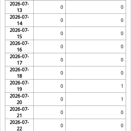
2026-07-
0
0
13
2026-07-
0
0
14
2026-07-
0
0
15
2026-07-
0
0
16
2026-07-
0
0
17
2026-07-
0
0
18
2026-07-
0
1
19
2026-07-
0
1
20
2026-07-
0
0
21
2026-07-
0
0
22