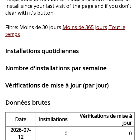
install since your last visit of the page and if you don't
clear with it's button
Filtre: Moins de 30 jours
Moins de 365 jours
Tout le
temps
Installations quotidiennes
Nombre d'installations par semaine
Vérifications de mise à jour (par jour)
Données brutes
Vérifications de mise à
Date
Installations
jour
2026-07-
0
0
12