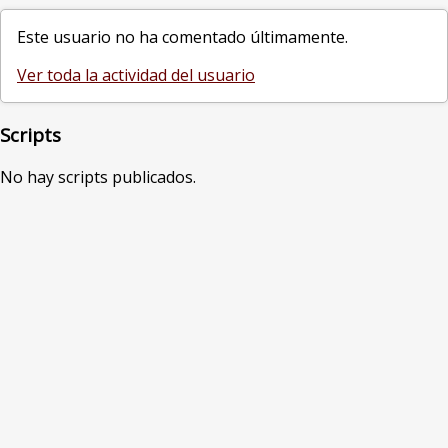
Este usuario no ha comentado últimamente.
Ver toda la actividad del usuario
Scripts
No hay scripts publicados.