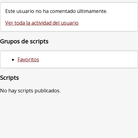
Este usuario no ha comentado últimamente.
Ver toda la actividad del usuario
Grupos de scripts
Favoritos
Scripts
No hay scripts publicados.