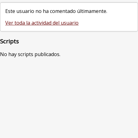
Este usuario no ha comentado últimamente.
Ver toda la actividad del usuario
Scripts
No hay scripts publicados.