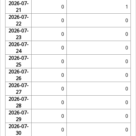
2026-07-
0
1
21
2026-07-
0
0
22
2026-07-
0
0
23
2026-07-
0
0
24
2026-07-
0
0
25
2026-07-
0
0
26
2026-07-
0
0
27
2026-07-
0
0
28
2026-07-
0
0
29
2026-07-
0
0
30