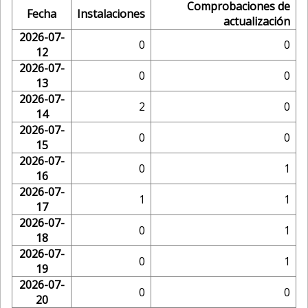
Comprobaciones de
Fecha
Instalaciones
actualización
2026-07-
0
0
12
2026-07-
0
0
13
2026-07-
2
0
14
2026-07-
0
0
15
2026-07-
0
1
16
2026-07-
1
1
17
2026-07-
0
1
18
2026-07-
0
1
19
2026-07-
0
0
20