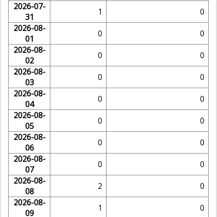
2026-07-
1
0
31
2026-08-
0
0
01
2026-08-
0
0
02
2026-08-
0
0
03
2026-08-
0
0
04
2026-08-
0
0
05
2026-08-
0
0
06
2026-08-
0
0
07
2026-08-
2
0
08
2026-08-
1
0
09