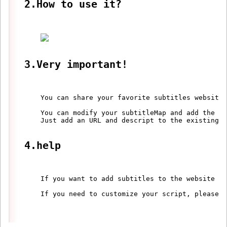
2.How to use it?
3.Very important!
    You can share your favorite subtitles website,
    You can modify your subtitleMap and add the su
    Just add an URL and descript to the existing f
4.help
    If you want to add subtitles to the website yo
    If you need to customize your script, please t