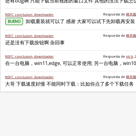
还有bug啊 只能下载当前视图的窗口文件 其他的没法下载
Respuesta de
林共
NSFC_conclusion_downloader
卸载重装就可以了 感谢 大家可以试下先卸载再安装
BUENO
Respuesta de
林共
NSFC_conclusion_downloader
还是没有下载按钮啊 杂回事
NSFC_conclusion_downloader
Respuesta de
nil-li
,
在一台电脑，win11,edge, 可以正常使用; 另一台电脑，win10
Respuesta de
林共
NSFC_conclusion_downloader
大哥 下载速度好慢 不能同时下载：比如你点了多个下载任务